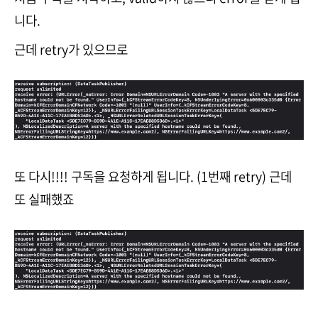
니다.
근데 retry가 있으므로
또 다시!!!! 구독을 요청하게 됩니다. (1번째 retry) 근데
또 실패했죠