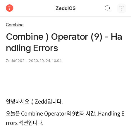
검색하기
ZeddiOS
티스토리
Combine
Combine ) Operator (9) - Ha
ndling Errors
Zedd0202
2020. 10. 24. 10:04
안녕하세요 :) Zedd입니다.
오늘은 Combine Operator의 9번째 시간..Handling E
rrors 섹션입니다.