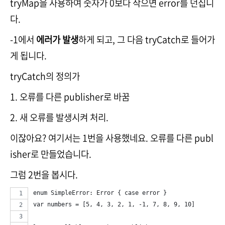
tryMap을 사용하여 숫자가 0보다 작으면 error를 던집니
다.
-1에서
에러가 발생
하게 되고, 그 다음 tryCatch로 들어가
게 됩니다.
tryCatch의 정의가
1. 오류를 다른 publisher로 바꿈
2. 새 오류를 발생시켜 처리.
이잖아요? 여기서는 1번을 사용했네요. 오류를 다른 publ
isher로 만들었습니다.
그럼 2번을 봅시다.
enum SimpleError: Error { case error }
var numbers = [5, 4, 3, 2, 1, -1, 7, 8, 9, 10]