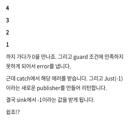
4
3
2
1
까지 가다가 0을 만나죠. 그리고 guard 조건에 만족하지
못하게 되어서 error를 냅니다.
근데 catch에서 해당 에러를 받습니다. 그리고 Just(-1)
이라는 새로운 publisher를 만들어 리턴합니다.
결국 sink에서 -1이라는 값을 받게 됩니다.
쉽죠!?