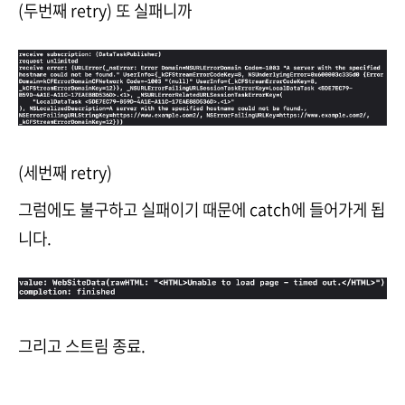
(두번째 retry) 또 실패니까
(세번째 retry)
그럼에도 불구하고 실패이기 때문에 catch에 들어가게 됩
니다.
그리고 스트림 종료.