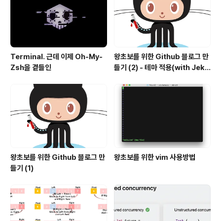
Terminal. 근데 이제 Oh-My-
왕초보를 위한 Github 블로그 만
Zsh을 곁들인
들기 (2) - 테마 적용(with Jekyl
l)
왕초보를 위한 Github 블로그 만
왕초보를 위한 vim 사용방법
들기 (1)