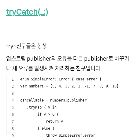
tryCatch(_:)
try~친구들은 항상
업스트림 publisher의 오류를 다른 publisher로 바꾸거
나 새 오류를 발생시켜 처리하는 친구입니다.
enum SimpleError: Error { case error }
var numbers = [5, 4, 3, 2, 1, -1, 7, 8, 9, 10]
cancellable = numbers.publisher
   .tryMap { v in
        if v > 0 {
            return v
        } else {
            throw SimpleError.error