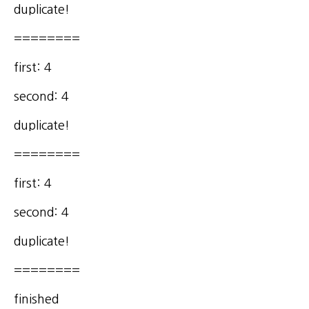
duplicate!
========
first: 4
second: 4
duplicate!
========
first: 4
second: 4
duplicate!
========
finished