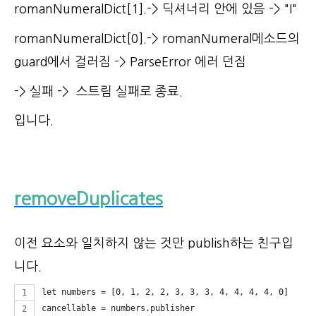
romanNumeralDict[1].-> 딕셔너리 안에 있음 -> "I"
romanNumeralDict[0].-> romanNumeral메소드의
guard에서 걸러짐 -> ParseError 에러 던짐
-> 실패 -> 스트림 실패로 종료.
입니다.
removeDuplicates
이전 요소와 일치하지 않는 것만 publish하는 친구입
니다.
let numbers = [0, 1, 2, 2, 3, 3, 3, 4, 4, 4, 4, 0]
cancellable = numbers.publisher