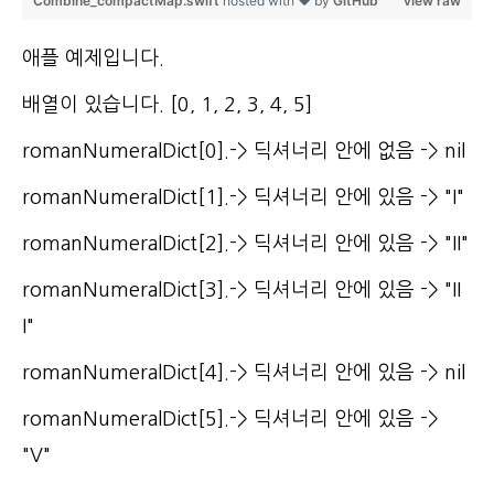
Combine_compactMap.swift
hosted with ❤ by
GitHub
view raw
애플 예제입니다.
배열이 있습니다. [0, 1, 2, 3, 4, 5]
romanNumeralDict[0].-> 딕셔너리 안에 없음 -> nil
romanNumeralDict[1].-> 딕셔너리 안에 있음 -> "I"
romanNumeralDict[2].-> 딕셔너리 안에 있음 -> "II"
romanNumeralDict[3].-> 딕셔너리 안에 있음 -> "II
I"
romanNumeralDict[4].-> 딕셔너리 안에 있음 -> nil
romanNumeralDict[5].-> 딕셔너리 안에 있음 ->
"V"