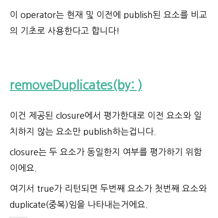
이 operator는 현재 및 이전에 publish된 요소를 비교
의 기초로 사용한다고 합니다!
removeDuplicates(by: )
이건 제공된 closure에서 평가한대로 이전 요소와 일
치하지 않는 요소만 publish하는겁니다.
closure는 두 요소가 동일한지 여부를 평가하기 위함
이에요.
여기서 true가 리턴되면 두번째 요소가 첫번째 요소와
duplicate(중복)임을 나타내는거에요.