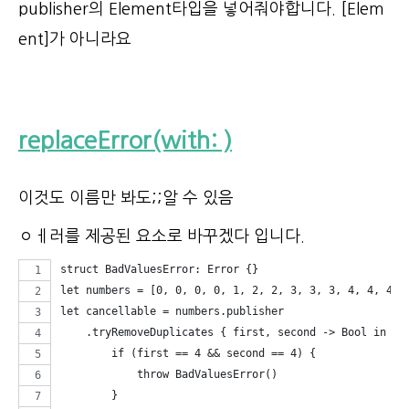
publisher의 Element타입을 넣어줘야합니다. [Elem
ent]가 아니라요
replaceError(with: )
이것도 이름만 봐도;;알 수 있음
ㅇㅔ러를 제공된 요소로 바꾸겠다 입니다.
struct BadValuesError: Error {}
let numbers = [0, 0, 0, 0, 1, 2, 2, 3, 3, 3, 4, 4, 4, 
let cancellable = numbers.publisher
    .tryRemoveDuplicates { first, second -> Bool in
        if (first == 4 && second == 4) {
            throw BadValuesError()
        }