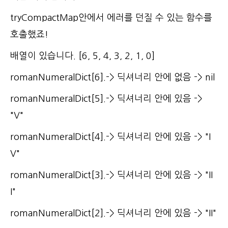
tryCompactMap안에서 에러를 던질 수 있는 함수를
호출했죠!
배열이 있습니다. [6, 5, 4, 3, 2, 1, 0]
romanNumeralDict[6].-> 딕셔너리 안에 없음 -> nil
romanNumeralDict[5].-> 딕셔너리 안에 있음 ->
"V"
romanNumeralDict[4].-> 딕셔너리 안에 있음 -> "I
V"
romanNumeralDict[3].-> 딕셔너리 안에 있음 -> "II
I"
romanNumeralDict[2].-> 딕셔너리 안에 있음 -> "II"