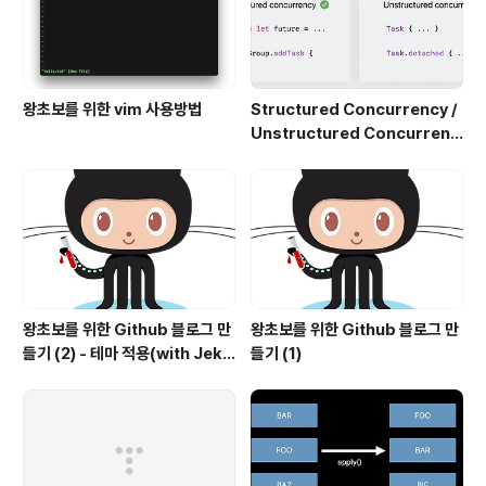
왕초보를 위한 vim 사용방법
Structured Concurrency /
Unstructured Concurrenc
y
왕초보를 위한 Github 블로그 만
왕초보를 위한 Github 블로그 만
들기 (2) - 테마 적용(with Jekyl
들기 (1)
l)