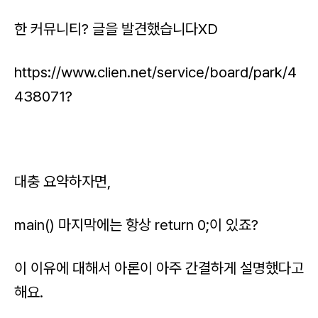
한 커뮤니티? 글을 발견했습니다XD
https://www.clien.net/service/board/park/4
438071?
대충 요약하자면,
main() 마지막에는 항상 return 0;이 있죠?
이 이유에 대해서 아론이 아주 간결하게 설명했다고
해요.