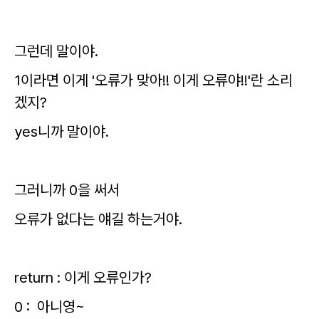
그런데 말이야.
1이라면 이게 '오류가 맞아!
! 이게 오류야!
!'란 소리
겠지?
yes니까 말이야.
그러니까 0을 써서
오류가 없다는 얘길 하는거야.
return : 이게 오류인가?
0 : 아니영~