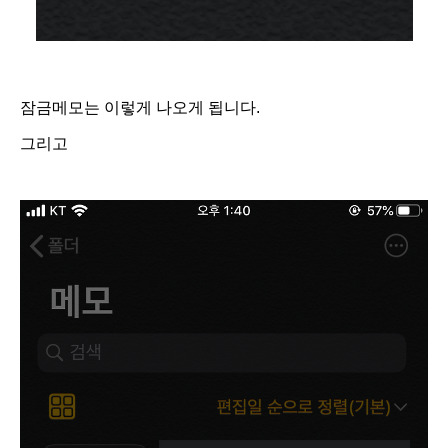
잠금메모는 이렇게 나오게 됩니다.
그리고