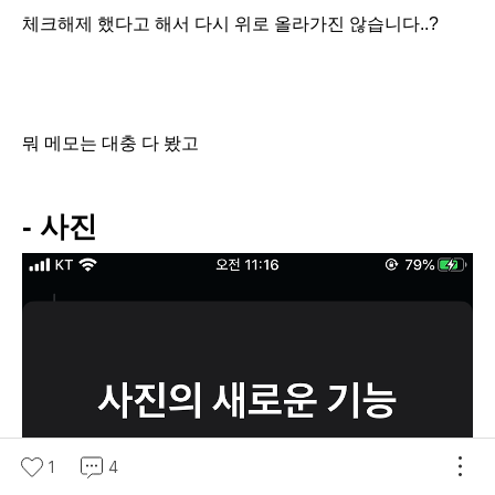
체크해제 했다고 해서 다시 위로 올라가진 않습니다..?
뭐 메모는 대충 다 봤고
- 사진
1
4