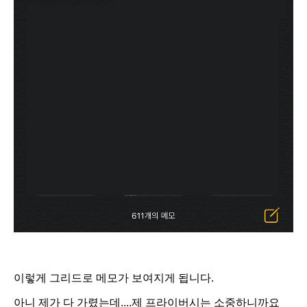
이렇게 그리드로 메모가 보여지게 됩니다.
아니 제가 다 가렸는데....제 프라이버시는 소중하니까요