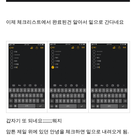
이제 체크리스트에서 완료된건 알아서 밑으로 간다네요
갑자기 또 되네요;;;;;;;;뭐지
암튼 제일 위에 있던 안녕을 체크하면 밑으로 내려오게 됨.