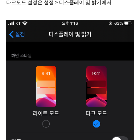
다크모드 설정은 설정 > 디스플레이 및 밝기에서