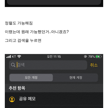
정렬도 가능해짐
이랬는데 원래 가능했던거..아니겠죠?
그리고 검색을 누르면