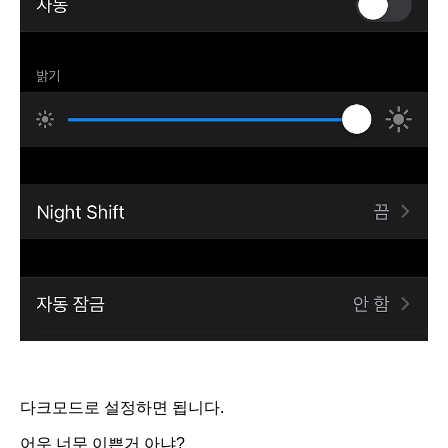
다크모드로 설정하면 됩니다.
어우 너무 이쁜거 아냐?