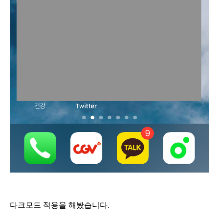
다크모드 적용을 해봤습니다.