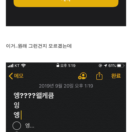
이거..원래 그런건지 모르겠는데