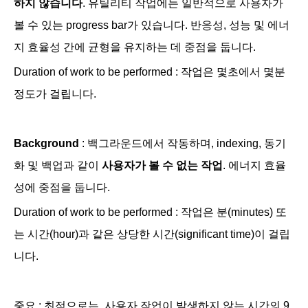
하지 않습니다
. 유틸리티 작업에는 일반적으로 사용자가
볼 수 있는
progress bar가 있습니다. 반응성, 성능 및 에너
지 효율성 간에
균형을 유지하는 데 중점
을 둡니다.
Duration of work to be performed : 작업은 몇초에서 몇분
정도가 걸립니다.
Background
: 백그라운드에서 작동하며,
indexing, 동기
화 및 백업과 같이
사용자가 볼 수 없는 작업
. 에너지 효율
성에 중점을 둡니다.
Duration of work to be performed : 작업은 분(
minutes)
또
는 시간(hour)과 같은 상당한 시간(
significant time)
이 걸립
니다.
중요 : 최적으로는,
사용자 작업이 발생하지 않는 시간의 9