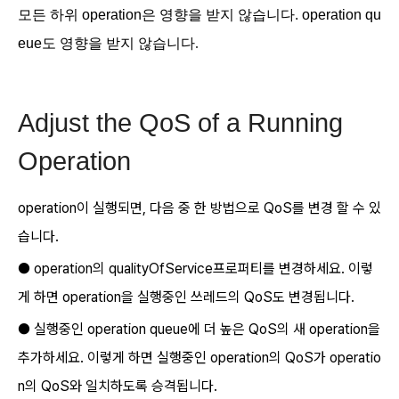
모든 하위 operation은 영향을 받지 않습니다. operation qu
.
eue도 영향을 받지 않습니다
Adjust the QoS of a Running
Operation
operation이 실행되면, 다음 중 한 방법으로 QoS를 변경 할 수 있
습니다.
●
operation의 qualityOfService프로퍼티를 변경하세요. 이렇
게 하면 operation을 실행중인 쓰레드의 QoS도 변경됩니다.
● 실행중인 operation queue에 더 높은 QoS의 새 operation을
추가하세요. 이렇게 하면 실행중인 operation의 QoS가 operatio
n의 QoS와 일치하도록 승격됩니다.