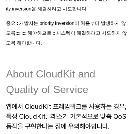
ity inversion을 해결하려고 시도합니다.
중요 : 개발자는
priority inversion이 처음부터 발생하지 않
도록;;;;;;;;;;해야하므로;;; 시스템이 해결하려고 시도하지 않
도록 해야합니다
.
About CloudKit and
Quality of Service
앱에서 CloudKit 프레임워크를 사용하는 경우,
특정 CloudKit클래스가 기본적으로 맞춤 QoS
동작을 구현한다는 점에 유의해야합니다.