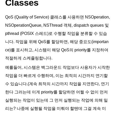
Classes
QoS (Quality of Service) 클래스를 사용하면 NSOperation,
NSOperationQueue, NSThread 객체, dispatch queues 및
pthread (POSIX 스레드)로 수행할 작업을 분류할 수 있습
니다. 작업을 위해 QoS를 할당하면, 해당 중요도(importan
ce)를 표시하고, 시스템이 해당 QoS의 priority를 지정하여
적절하게 스케쥴링합니다.
예를들어, 시스템은 백그라운드 작업보다 사용자가 시작한
작업을 더 빠르게 수행하며, 이는 최적의 시간까지 연기할
수 있습니다.(계속 최적의 시간까지 작업을 지연한다, 연기
한다 그러는데 이게 priority를 할당하면 어쩔 수 없이 먼저
실행되는 작업이 있는데 그 먼저 실행되는 작업에 의해 밀
리는? 나중에 실행될 작업을 미뤄야 할텐데 그걸 계속 미