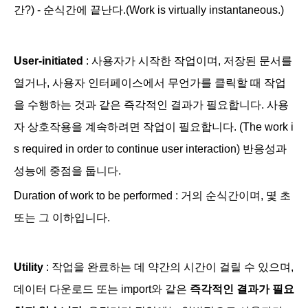
간?) - 순식간에 끝난다.(Work is virtually instantaneous.)
User-initiated
: 사용자가 시작한 작업이며, 저장된 문서를
열거나, 사용자 인터페이스에서 무언가를 클릭할 때 작업
을 수행하는 것과 같은 즉각적인 결과가 필요합니다. 사용
자 상호작용을 계속하려면 작업이 필요합니다. (
The work i
s required in order to continue user interaction) 반응성과
성능에 중점을 둡니다.
Duration of work to be performed : 거의 순식간이며, 몇 초
또는 그 이하입니다.
Utility
: 작업을 완료하는 데 약간의 시간이 걸릴 수 있으며,
데이터 다운로드 또는 import와 같은
즉각적인 결과가 필요