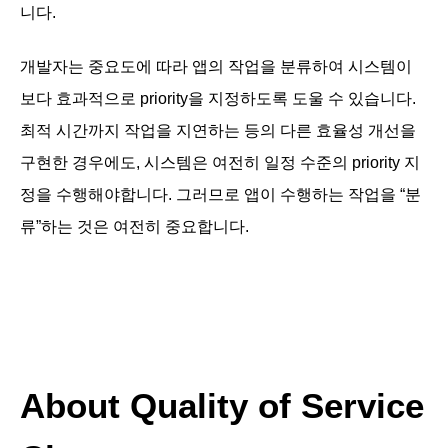
니다.
개발자는 중요도에 따라 앱의 작업을 분류하여 시스템이
보다 효과적으로 priority을 지정하도록 도울 수 있습니다.
최적 시간까지 작업을 지연하는 등의 다른 효율성 개선을
구현한 경우에도, 시스템은 여전히 일정 수준의 priority 지
정을 수행해야합니다. 그러므로 앱이 수행하는 작업을 “분
류”하는 것은 여전히 중요합니다.
About Quality of Service