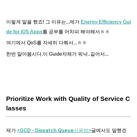
이렇게 말을 했죠! 그 이유는...제가
Energy Efficiency Gui
de for iOS Apps
를 공부를 어차피 해야해서ㅎㅎ
여기에서 QoS를 자세히 다뤄서...ㅎㅎ
한번 알아봅시다.이 Guide자체가 워낙..길어서...
Prioritize Work with Quality of Service C
lasses
GCD - Dispatch Queue
제가
<
사용법
>
글에서도 말했죠