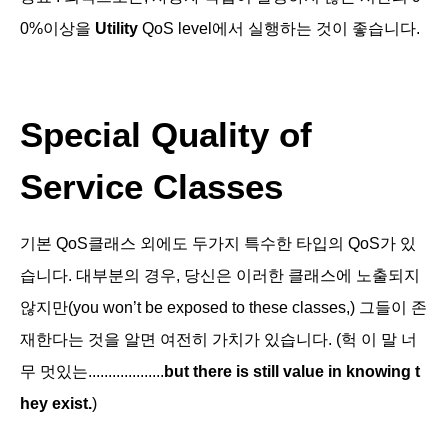
0%이상을
Utility
QoS level에서 실행하는 것이 좋습니다.
Special Quality of
Service Classes
기본 QoS클래스 외에도 두가지 특수한 타입의 QoS가 있
습니다. 대부분의 경우, 당신은 이러한 클래스에 노출되지
않지만(you won’t be exposed to these classes,) 그들이 존
재한다는 것을 알면 여전히 가치가 있습니다. (헉 이 말 너
무 멋있는...................
but there is still value in knowing t
hey exist.
)