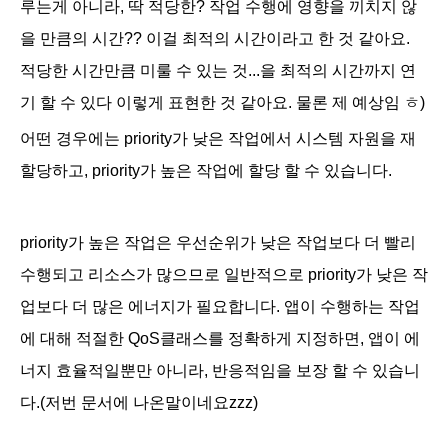
루는게 아니라, 딱 적당한? 작업 수행에 영향을 끼치지 않
을 만큼의 시간?? 이걸 최적의 시간이라고 한 것 같아요.
적당한 시간만큼 미룰 수 있는 것...을 최적의 시간까지 연
기 할 수 있다 이렇게 표현한 것 같아요. 물론 제 예상임 ㅎ)
어떤 경우에는 priority가 낮은 작업에서 시스템 자원을 재
할당하고, priority가 높은 작업에 할당 할 수 있습니다.
priority가 높은 작업은 우선순위가 낮은 작업보다 더 빨리
수행되고 리소스가 많으므로 일반적으로 priority가 낮은 작
업보다 더 많은 에너지가 필요합니다. 앱이 수행하는 작업
에 대해 적절한 QoS클래스를 정확하게 지정하면, 앱이 에
너지 효율적일뿐만 아니라, 반응적임을 보장 할 수 있습니
다.(저번 문서에 나온말이네요zzz)