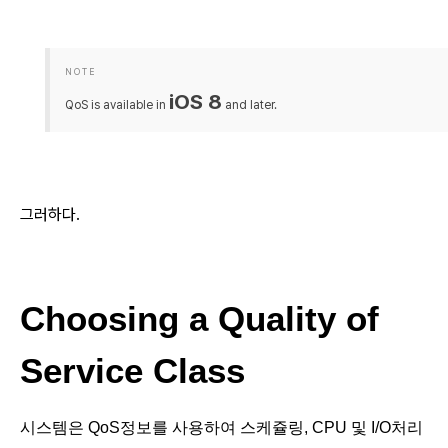
NOTE
iOS 8
QoS is available in
and later.
그러하다.
Choosing a Quality of
Service Class
시스템은 QoS정보를 사용하여 스케쥴링, CPU 및 I/O처리