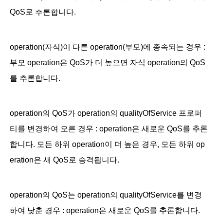
QoS로 추론
합니다.
operation(자식)이 다른 operation(부모)에 종속되는 경우 :
부모 operation은 QoS가 더 높으면 자식 operation의 QoS
를 추론합니다.
operation의 QoS가 operation의 qualityOfService 프로퍼
티를 변경하여 오른 경우 : operation은 새로운 QoS를 추론
합니다. 모든 하위 operation이
더 높은 경우, 모든 하위 op
eration은 새 QoS로 승격됩니다.
operation의 QoS는 operation의 qualityOfService를 변경
하여 낮춘 경우 : operation은 새로운 QoS를 추론합니다.