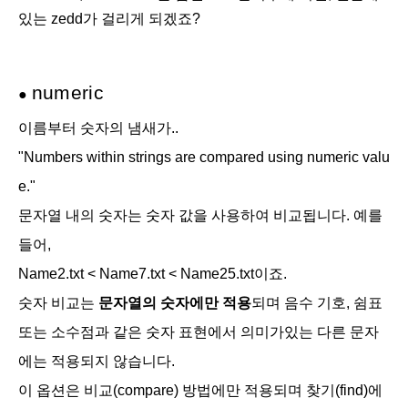
있는 zedd가 걸리게 되겠죠?
numeric
●
이름부터 숫자의 냄새가..
"Numbers within strings are compared using numeric valu
e."
문자열 내의 숫자는 숫자 값을 사용하여 비교됩니다. 예를
들어,
Name2.txt < Name7.txt < Name25.txt이죠.
숫자 비교는
문자열의 숫자에만 적용
되며 음수 기호, 쉼표
또는 소수점과 같은 숫자 표현에서 의미가있는 다른 문자
에는 적용되지 않습니다.
이 옵션은 비교(compare) 방법에만 적용되며 찾기(find)에