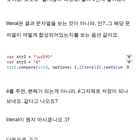
literal은 결과 문자열을 보는 것이 아니라, 안?..그 해당 문
자열이 어떻게 합성되어있는지를 보는 옵션 같아요.
é를 주면, 분해가 되는게 아니라,
é그자체로 저장이 되나
보네요. 같다고 나오죠?
literal
이 뭔지 아시겠나요 :)?
다음으로 고고