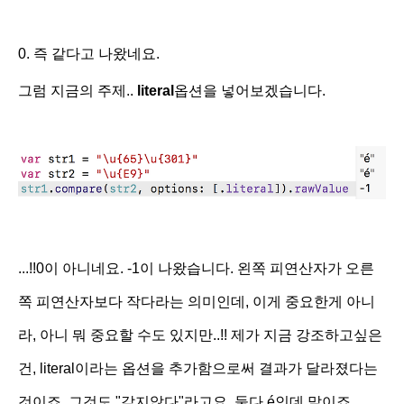
0. 즉 같다고 나왔네요.
그럼 지금의 주제..
literal
옵션을 넣어보겠습니다.
...!!0이 아니네요. -1이 나왔습니다. 왼쪽 피연산자가 오른
쪽 피연산자보다 작다라는 의미인데, 이게 중요한게 아니
라, 아니 뭐 중요할 수도 있지만..!! 제가 지금 강조하고싶은
건, literal이라는 옵션을 추가함으로써 결과가 달라졌다는
것이죠. 그것도 "같지않다"라고요. 둘다
é인데 말이죠...