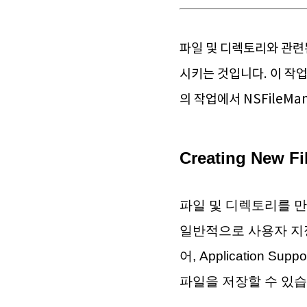
파일 및 디렉토리와 관련
시키는 것입니다. 이 작
의 작업에서 NSFile
Creating New Fi
파일 및 디렉토리를 만
일반적으로 사용자 지
어,
Application
파일을 저장할 수 있습