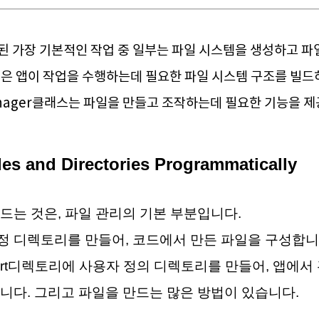
된 가장 기본적인 작업 중 일부는 파일 시스템을 생성하고 파
업은 앱이 작업을 수행하는데 필요한 파일 시스템 구조를 빌드
Manager클래스는 파일을 만들고 조작하는데 필요한 기능을 
les and Directories Programmatically
드는 것은, 파일 관리의 기본 부분입니다.
정 디렉토리를 만들어, 코드에서 만든 파일을 구성합니
 Support디렉토리에 사용자 정의 디렉토리를 만들어, 앱
니다. 그리고 파일을 만드는 많은 방법이 있습니다.