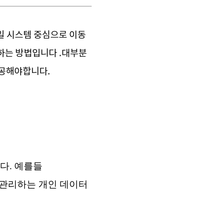
일 시스템 중심으로 이동
하는 방법입니다 .대부분
제공해야합니다.
다. 예를들
에서 관리하는 개인 데이터