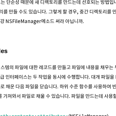
소드는 단순성 때문에 새 디렉토리를 만드는데 선호되는 방법입니
리를 만들 수도 있습니다. 그렇게 할 경우, 중간 디렉토리를 
걍 NSFileManager메소드 써라 아닙니까.
les
시스템의 파일에 대한 레코드를 만들고 파일에 내용을 채우는 
급 인터페이스는 두 작업을 동시에 수행합니다. 대개 파일을 N
으로 채운 다음 파일을 닫습니다. 하위 수준 함수를 사용하여 빈
tor )를 가져와서 파일로 채울 수 있습니다. 파일을 만드는데 사용