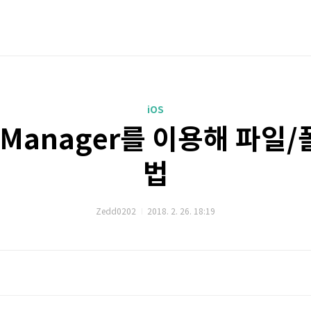
iOS
ileManager를 이용해 파
법
Zedd0202
2018. 2. 26. 18:19