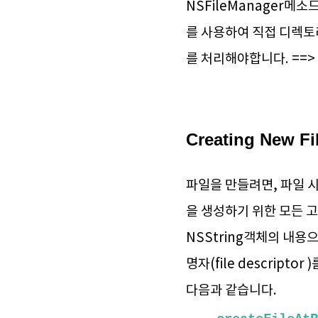
NSFileManager메
를 사용하여 직접 디렉토
를 처리해야합니다. ==> 
Creating New Fi
파일을 만들려면, 파일 
을 생성하기 위한 모든 고
NSString객체의 내용
명자(file descrip
다음과 같습니다.