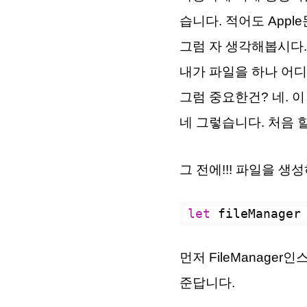
습니다. 적어도 Appl
그럼 자 생각해봅시다.
내가 파일을 하나 어디
그럼 중요한건? 네. 
네 그렇습니다. 처음 할 거
그 전에!!! 파일을 생
let
 fileManager
먼저 FileManager
준답니다.