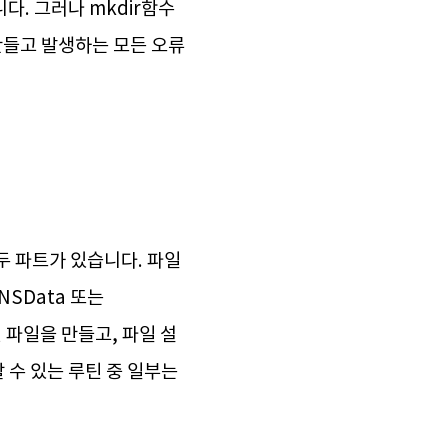
다. 그러나 mkdir함수
만들고 발생하는 모든 오류
두 파트가 있습니다. 파일
SData 또는
 파일을 만들고, 파일 설
할 수 있는 루틴 중 일부는