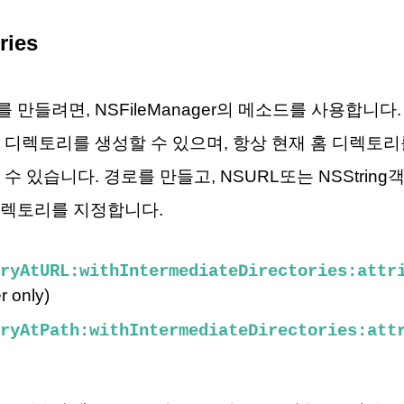
ries
 만들려면, NSFileManager의 메소드를 사용합니다
 디렉토리를 생성할 수 있으며, 항상 현재 홈 디렉토
수 있습니다. 경로를 만들고, NSURL또는 NSStrin
디렉토리를 지정합니다.
ryAtURL:withIntermediateDirectories:attr
r only)
ryAtPath:withIntermediateDirectories:att