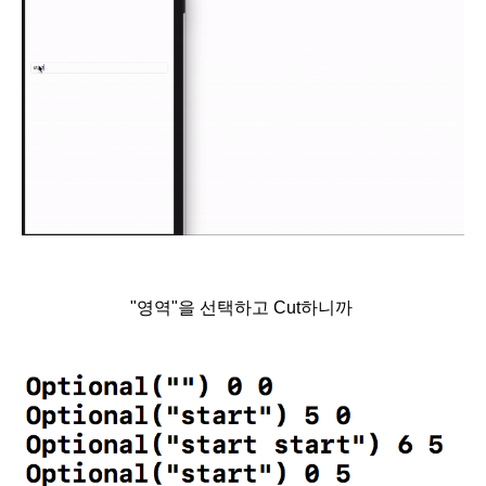
"영역"을 선택하고 Cut하니까