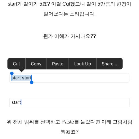
start가 길이가 5죠? 이걸 Cut했으니 길이 5만큼의 변경이
일어났다는 소리입니다.
뭔가 이해가 가시나요??
위 전체 범위를 선택하고 Paste를 눌렀다면 아래 그림처럼
되겠죠?