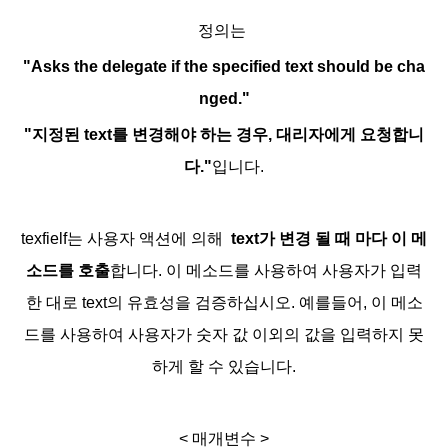
정의는
"Asks the delegate if the specified text should be cha
nged."
"지정된 text를 변경해야 하는 경우, 대리자에게 요청합니
다."
입니다.
texfielf는 사용자 액션에 의해
text가 변경 될 때 마다 이 메
소드를 호출
합니다. 이 메소드를 사용하여 사용자가 입력
한 대로 text의 유효성을 검증하십시오. 예를들어, 이 메소
드를 사용하여 사용자가 숫자 값 이외의 값을 입력하지 못
하게 할 수 있습니다.
< 매개변수 >