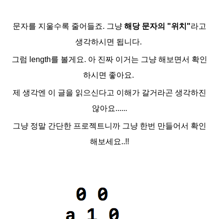
문자를 지울수록 줄어들죠. 그냥
해당 문자의 "위치"
라고
생각하시면 됩니다.
그럼 length를 볼게요. 아 진짜 이거는 그냥 해보면서 확인
하시면 좋아요.
제 생각엔 이 글을 읽으신다고 이해가 갈거라곤 생각하진
않아요......
그냥 정말 간단한 프로젝트니까 그냥 한번 만들어서 확인
해보세요..!!