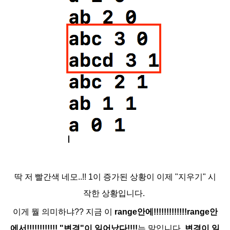
딱 저 빨간색 네모..!! 1이 증가된 상황이 이제 "지우기" 시
작한 상황입니다.
이게 뭘 의미하냐??
지금 이
range안에!!!!!!!!!!!!!range안
에서!!!!!!!!!!!! "변경"이 일어났다!!!!
는 말입니다.
변경이 일