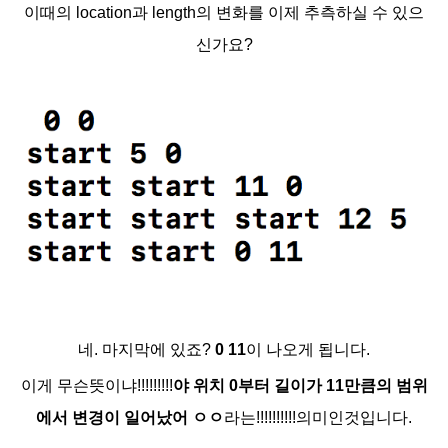
이때의 location과 length의 변화를 이제 추측하실 수 있으
신가요?
네. 마지막에 있죠?
0 11
이 나오게 됩니다.
이게 무슨뜻이냐!!!!!!!!!
야 위치 0부터 길이가 11만큼의 범위
에서 변경이 일어났어 ㅇㅇ
라는!!!!!!!!!!의미인것입니다.