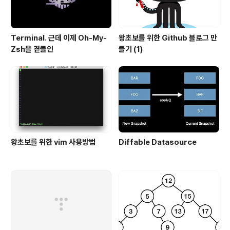
Terminal. 근데 이제 Oh-My-
왕초보를 위한 Github 블로그 만
Zsh을 곁들인
들기 (1)
왕초보를 위한 vim 사용방법
Diffable Datasource