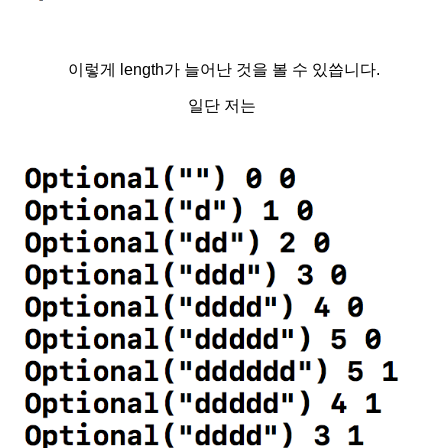
이렇게 length가 늘어난 것을 볼 수 있씁니다.
일단 저는