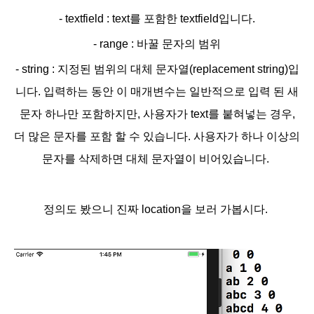
- textfield : text를 포함한 textfield입니다.
- range : 바꿀 문자의 범위
- string : 지정된 범위의 대체 문자열(replacement string)입
니다. 입력하는 동안 이 매개변수는 일반적으로 입력 된 새
문자 하나만 포함하지만, 사용자가 text를 붙혀넣는 경우,
더 많은 문자를 포함 할 수 있습니다. 사용자가 하나 이상의
문자를 삭제하면 대체 문자열이 비어있습니다.
정의도 봤으니 진짜 location을 보러 가봅시다.