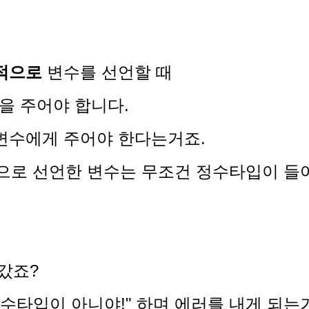
적으로
변수를 선언할 때
인 값을 주어야 합니다.
을 변수에게 주어야 한다는거죠.
nt형으로 선언한 변수는 무조건 정수타입이 
어갔죠?
 정수타입이 아니야!"
하며 에러를 내게 되는