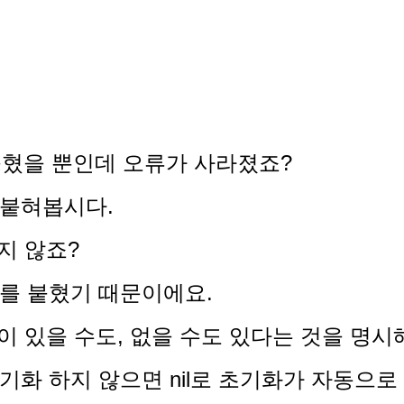
만 붙혔을 뿐인데 오류가 사라졌죠?
를 붙혀봅시다.
지 않죠
?
기호를 붙혔기 때문이에요.
이 있을 수도, 없을 수도 있다는 것을 명시
는 초기화 하지 않으면 nil로 초기화가 자동으로