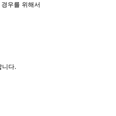
 경우를 위해서
한답니다.