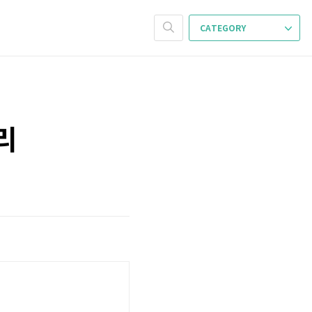
CATEGORY
정리