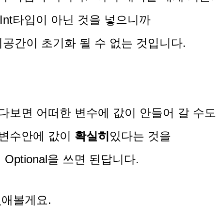
 Int타입이 아닌 것을 넣으니까
모리공간이 초기화 될 수 없는 것입니다.
다보면 어떠한 변수에 값이 안들어 갈 수도
 변수안에 값이
확실히
있다는 것을
면
Optional을 쓰면 된답니다.
없애볼게요.