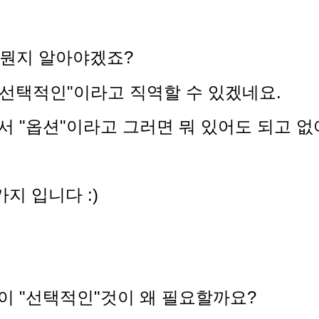
 뭔지 알아야겠죠?
"선택적인"이라고 직역할 수 있겠네요.
서 "옵션"이라고 그러면 뭐 있어도 되고 없
가지 입니다 :)
서 이 "선택적인"것이 왜 필요할까요?