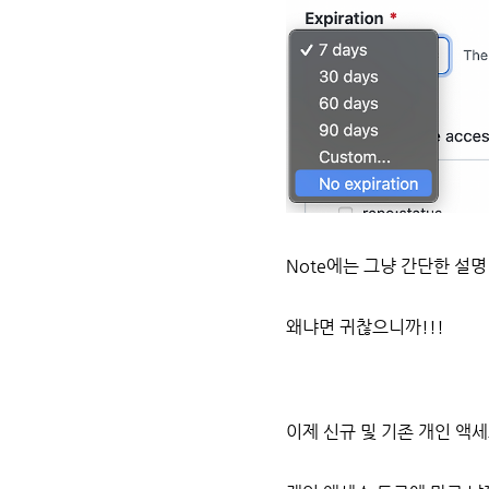
Note에는 그냥 간단한 설명 
왜냐면 귀찮으니까!!!
이제 신규 및 기존 개인 액