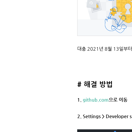
대충 2021년 8월 13일부
# 해결 방법
1.
github.com
으로 이동
2. Settings > Developer s