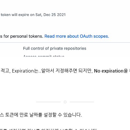
적고, Expiration는..알아서 지정해주면 되지만,
No expiration
을 
세스 토큰에 만료 날짜를 설정할 수 있습니다.