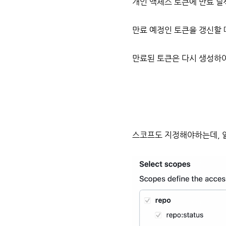
개인 액세스 토큰에 만료 날
만료 예정인 토큰을 갱신할 
만료된 토큰은 다시 생성하여
스코프도 지정해야하는데, 알아