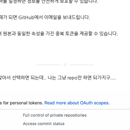
짜를 설정하면 정보를 안전하게 보호할 수 있습니다.
때가 되면 GitHub에서 이메일을 보내드립니다.
 원본과 동일한 속성을 가진 중복 토큰을 제공할 수 있습니다.
서 선택하면 되는데.. 나는 그냥 repo만 하면 되가지구....