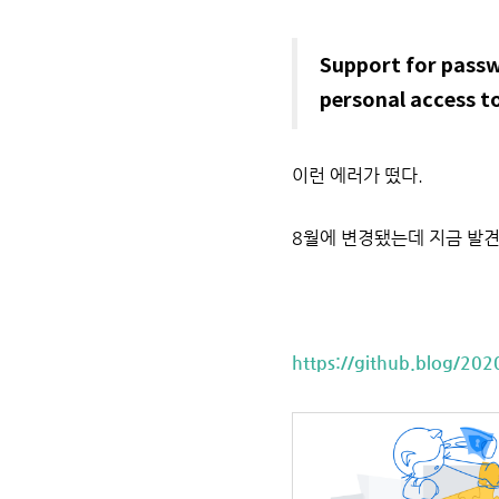
Support for passw
personal access t
이런 에러가 떴다.
8월에 변경됐는데 지금 발견
https://github.blog/202