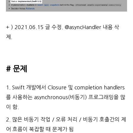
+ ) 2021.06.15 글 수정. @asyncHandler 내용 삭
제.
# 문제
1. Swift 개발에서 Closure 및 completion handlers
를 사용하는 asynchronous(비동기) 프로그래밍을 많
이 함.
2. 많은 비동기 작업 / 오류 처리 / 비동기 호출간의 제
어 흐름이 복잡할 때 문제가 됨