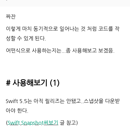
짜잔
이렇게 마치 동기적으로 일어나는 것 처럼 코드를 작
성할 수 있게 된다.
어떤식으로 사용하는지는...좀 사용해보고 보겠음.
# 사용해보기 (1)
Swift 5.5는 아직 릴리즈는 안됐고..스냅샷을 다운받
아야 한다.
(
Swift Snapshot써보기
글 참고)