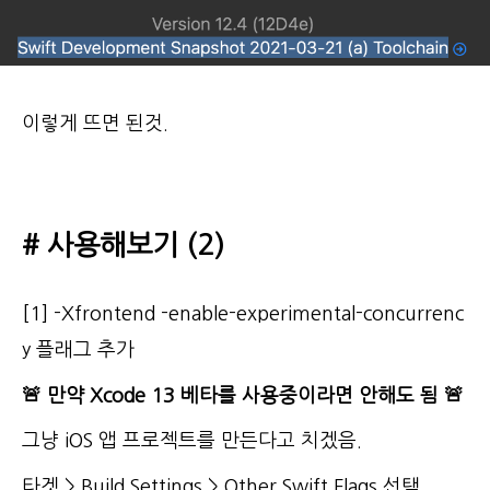
이렇게 뜨면 된것.
# 사용해보기 (2)
[1] -Xfrontend -enable-experimental-concurrenc
y 플래그 추가
🚨 만약 Xcode 13 베타를 사용중이라면 안해도 됨
🚨
그냥 iOS 앱 프로젝트를 만든다고 치겠음.
타겟 > Build Settings > Other Swift Flags 선택