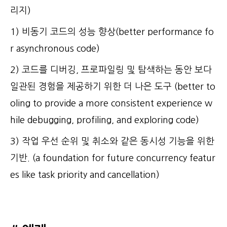
리지)
1) 비동기 코드의 성능 향상(better performance fo
r asynchronous code)
2) 코드를 디버깅, 프로파일링 및 탐색하는 동안 보다
일관된 경험을 제공하기 위한 더 나은 도구 (better to
oling to provide a more consistent experience w
hile debugging, profiling, and exploring code)
3) 작업 우선 순위 및 취소와 같은 동시성 기능을 위한
기반. (a foundation for future concurrency featur
es like task priority and cancellation)