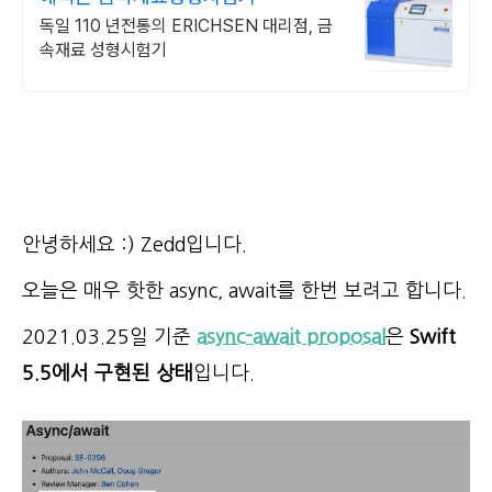
독일 110 년전통의 ERICHSEN 대리점, 금
속재료 성형시험기
안녕하세요 :) Zedd입니다.
오늘은 매우 핫한 async, await를 한번 보려고 합니다.
2021.03.25일 기준
async-await proposal
은
Swift
5.5에서 구현된 상태
입니다.