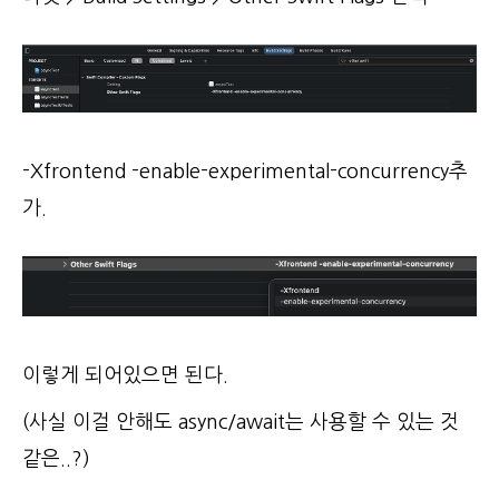
-Xfrontend -enable-experimental-concurrency추
가.
이렇게 되어있으면 된다.
(사실 이걸 안해도 async/await는 사용할 수 있는 것
같은..?)