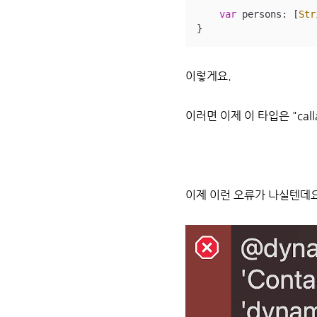
var
 persons: [
Str
}
이렇게요.
이러면 이제 이 타입은 "calla
이제 이런 오류가 나실텐데요