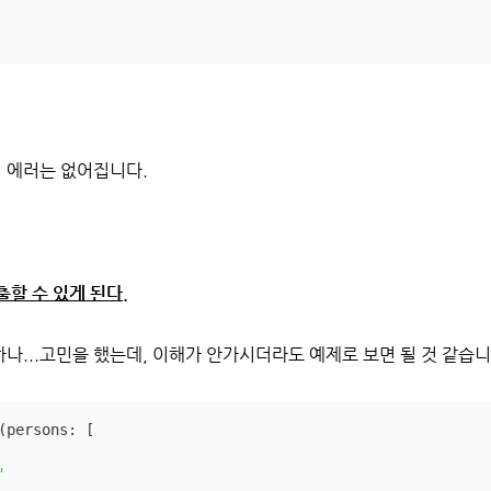
 에러는 없어집니다.
할 수 있게 된다.
나...고민을 했는데, 이해가 안가시더라도 예제로 보면 될 것 같습니
(persons: [

"