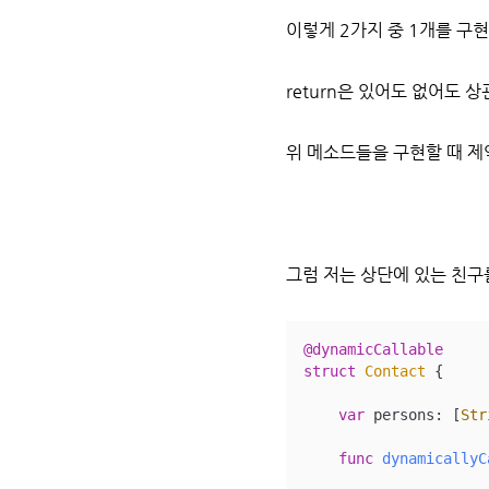
이렇게 2가지 중 1개를 구
return은 있어도 없어도 
위 메소드들을 구현할 때 제
그럼 저는 상단에 있는 친
@dynamicCallable
struct
Contact
{

var
 persons: [
Str
func
dynamicallyC