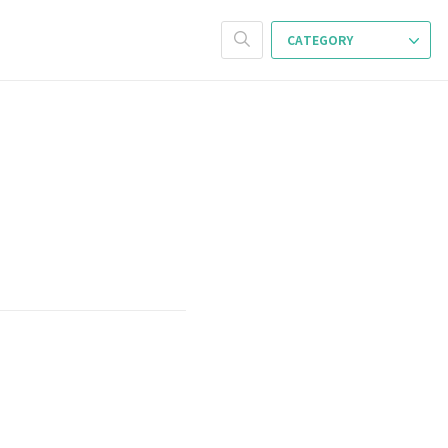
CATEGORY