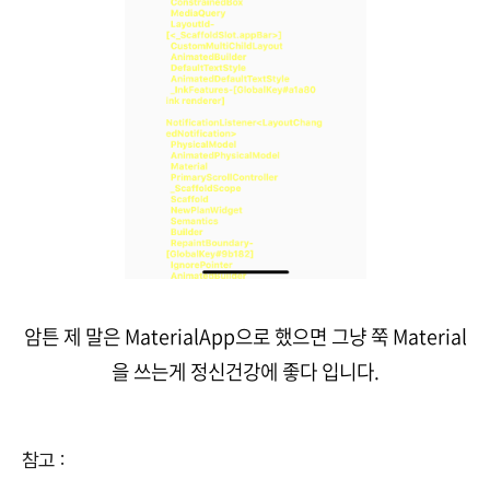
암튼 제 말은 MaterialApp으로 했으면 그냥 쭉 Material
을 쓰는게 정신건강에 좋다 입니다.
참고 :