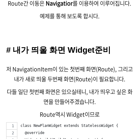
Route간 이동은
Navigatior
를 이용하여 이루어집니다.
예제를 통해 보도록 합시다.
# 내가 띄울 화면 Widget준비
저 NavigationItem이 있는 첫번째 화면(Route), 그리고
내가 새로 띄울 두번째 화면(Route)이 필요합니다.
다들 일단 첫번째 화면은 있으실테니, 내가 띄우고 싶은 화
면을 만들어주겠습니다.
Route역시 Widget이므로
class NewPlanWidget extends StatelessWidget {
  @override