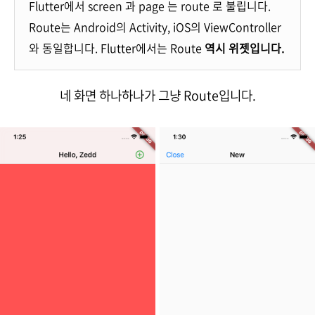
Flutter에서 screen 과 page 는 route 로 불립니다.
Route는 Android의 Activity, iOS의 ViewController
와 동일합니다. Flutter에서는 Route
역시 위젯입니다.
네 화면 하나하나가 그냥 Route입니다.