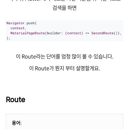
검색을 하면
이 Route라는 단어를 엄청 많이 볼 수 있습니다.
이 Route가 뭔지 부터 설명할게요.
Route
용어
: