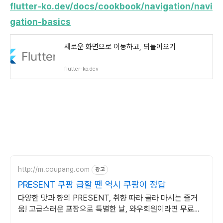
flutter-ko.dev/docs/cookbook/navigation/navi
gation-basics
새로운 화면으로 이동하고, 되돌아오기
flutter-ko.dev
http://m.coupang.com
광고
PRESENT 쿠팡 급할 땐 역시 쿠팡이 정답
다양한 맛과 향의 PRESENT, 취향 따라 골라 마시는 즐거
움! 고급스러운 포장으로 특별한 날, 와우회원이라면 무료배
송!