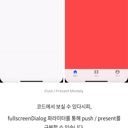
Push / Present Modally
코드에서 보실 수 있다시피,
fullscreenDialog 파라미터를 통해
push / present를
구분할 수 있습니다.