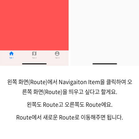
왼쪽 화면(Route)에서 Navigaiton Item을 클릭하여 오
른쪽 화면(Route)을 띄우고 싶다고 할게요.
왼쪽도 Route고 오른쪽도 Route에요.
Route에서 새로운 Route로 이동해주면 됩니다.