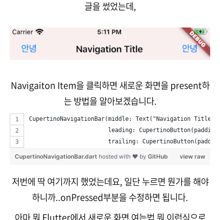
글을 썼었는데,
Navigaiton Item을 클릭하면 새로운 화면을 present하
는 방법을 알아보겠습니다.
CupertinoNavigationBar(middle: Text("Navigation Title")
                       leading: CupertinoButton(paddin
                       trailing: CupertinoButton(paddi
CupertinoNavigationBar.dart
hosted with ❤ by
GitHub
view raw
저번에 딱 여기까지 했었는데요, 일단 누르면 뭔가를 해야
하니까..onPressed부분을 수정하면 됩니다.
아마 뭐 Flutter에서 새로운 화면 여는법 뭐 이런식으로