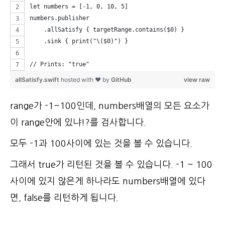
let numbers = [-1, 0, 10, 5]
numbers.publisher
    .allSatisfy { targetRange.contains($0) }
    .sink { print("\($0)") }
// Prints: "true"
allSatisfy.swift
hosted with ❤ by
GitHub
view raw
range가 -1~100인데, numbers배열의 모든 요소가
이 range안에 있냐!?를 검사합니다.
모두 -1과 100사이에 있는 것을 볼 수 있습니다.
그래서 true가 리턴된 것을 볼 수 있습니다. -1 ~ 100
사이에 있지 않은게 하나라도 numbers배열에 있다
면, false를 리턴하게 됩니다.