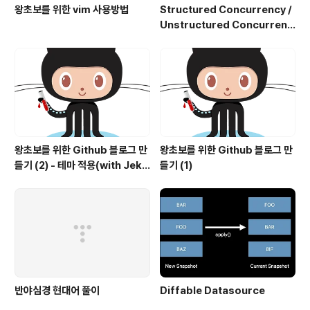
왕초보를 위한 vim 사용방법
Structured Concurrency /
Unstructured Concurrenc
y
왕초보를 위한 Github 블로그 만
왕초보를 위한 Github 블로그 만
들기 (2) - 테마 적용(with Jekyl
들기 (1)
l)
반야심경 현대어 풀이
Diffable Datasource