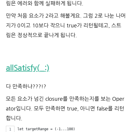
림은 에러와 함께 실패하게 됩니다.
만약 처음 요소가 2라고 해볼게요. 그럼 2로 나눈 나머
지가 0이고 10보다 작으니 true가 리턴될테고, 스트
림은 정상적으로 끝나게 됩니다.
allSatisfy(_:)
다 만족하냐???!?
모든 요소가 넘긴 closure를 만족하는지를 보는 Oper
ator입니다. 모두 만족하면 true, 아니면 false를 리턴
합니다.
let targetRange = (-1...100)