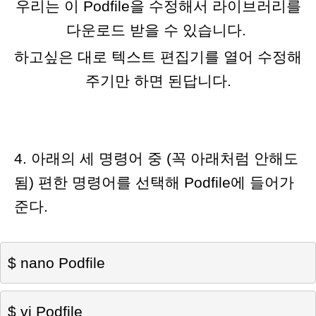
우리는 이 Podfile을 수정해서 라이브러리를
다운로드 받을 수 있습니다.
하고싶은 대로 텍스트 편집기를 열어 수정해
주기만 하면 된답니다.
4. 아래의 세 명령어 중 (꼭 아래처럼 안해도
됨)
편한 명령어를 선택해 Podfile에 들어가
준다.
$
 nano Podfile
$ vi Podfile