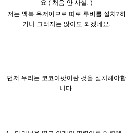
요 ( 처음 안 사실. )
저는 맥북 유저이므로 따로 루비를 설치?하
거나 그러지는 않아도 되겠네요.
먼저 우리는 코코아팟이란 것을
설치해야합
니다.