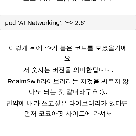
 pod 'AFNetworking', '~> 2.6'
이렇게 뒤에 ~>가 붙은 코드를 보셨을거에
요.
저 숫자는 버전을 의미한답니다.
RealmSwift라이브러리는 저것을 써주지 않
아도 되는 것 같더라구요 :)..
만약에 내가 쓰고싶은 라이브러리가 있다면,
먼저 코코아팟 사이트에 가셔서