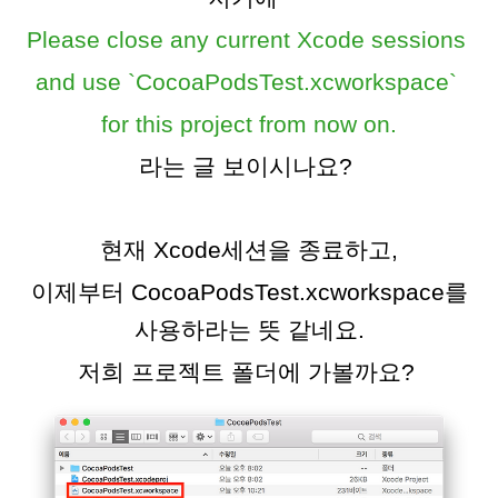
Please close any current Xcode sessions
and use `CocoaPodsTest.xcworkspace`
for this project from now on.
라는 글 보이시나요?
현재 Xcode세션을 종료하고,
이제부터 CocoaPodsTest.xcworkspace를
사용하라는 뜻 같네요.
저희 프로젝트 폴더에 가볼까요?