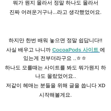
뭐가 뭔지 몰라서 정말 하나도 몰라서
진짜 어려운거구나...라고 생각했었어요.
하지만 한번 배워 놓으면 정말 쉽답니다!!
사실 배우고 나니까
CocoaPods 사이트
에
있는게 전부더라구요 ..ㅎㅎ
하나도 모를때는 사이트를 봐도 뭐가뭔지 하
나도 몰랐었어요..
저같이 헤매는 분들을 위해 글을 씁니다 XD
시작해볼게요.