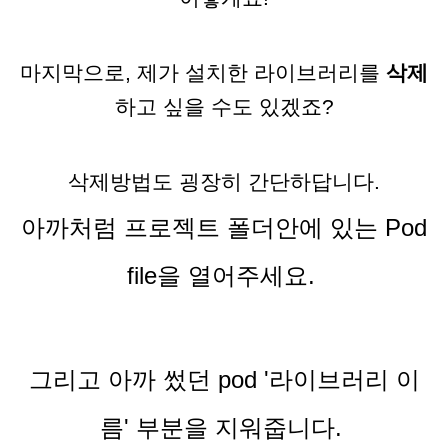
마지막으로, 제가 설치한 라이브러리를
삭제
하고 싶을 수도 있겠죠?
삭제방법도 굉장히 간단하답니다.
아까처럼 프로젝트 폴더안에 있는 Pod
file을 열어주세요.
그리고 아까 썼던 pod '라이브러리 이
름' 부분을 지워줍니다.