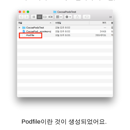
Podfile이란 것이 생성되었어요.