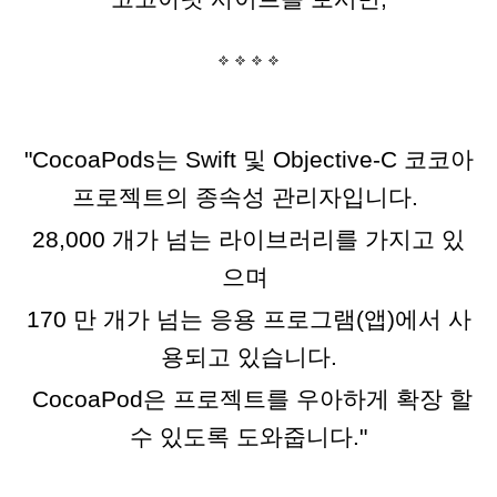
"CocoaPods는 Swift 및 Objective-C 코코아
프로젝트의 종속성 관리자입니다.
28,000 개가 넘는 라이브러리를 가지고 있
으며
170 만 개가 넘는 응용 프로그램(앱)에서 사
용되고 있습니다.
CocoaPod은 프로젝트를
우아하게
확장 할
수 있도록 도와줍니다."