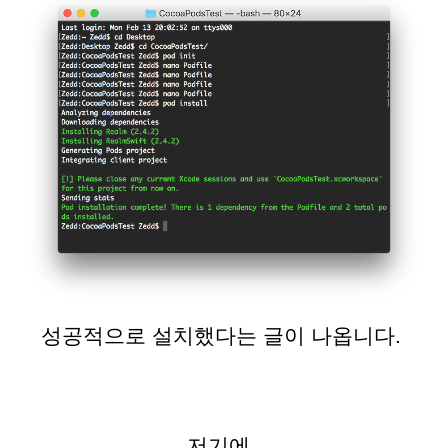
성공적으로 설치했다는 글이 나옵니다.
저기에