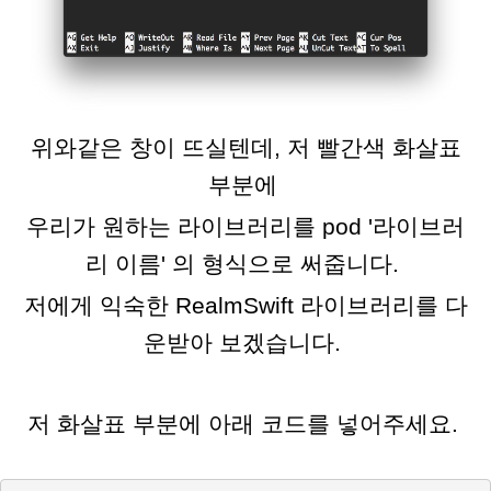
위와같은 창이 뜨실텐데, 저 빨간색 화살표
부분에
우리가 원하는 라이브러리를 pod '라이브러
리 이름' 의 형식으로 써줍니다.
저에게 익숙한 RealmSwift 라이브러리를 다
운받아 보겠습니다.
저 화살표 부분에 아래 코드를 넣어주세요.