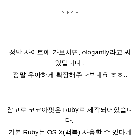
정말 사이트에 가보시면, elegantly라고 써
있답니다..
정말 우아하게 확장해주나보네요 ㅎㅎ..
참고로 코코아팟은 Ruby로 제작되어있습니
다.
기본 Ruby는 OS X(맥북) 사용할 수 있다네