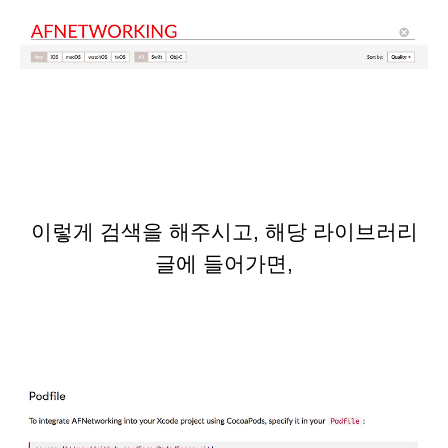
이렇게 검색을 해주시고, 해당 라이브러리
글에 들어가면,