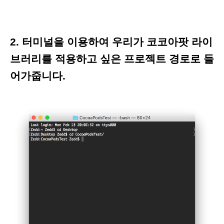
2. 터미널을 이용하여 우리가 코코아팟 라이
브러리를 적용하고 싶은 프로젝트 경로로 들
어가줍니다.