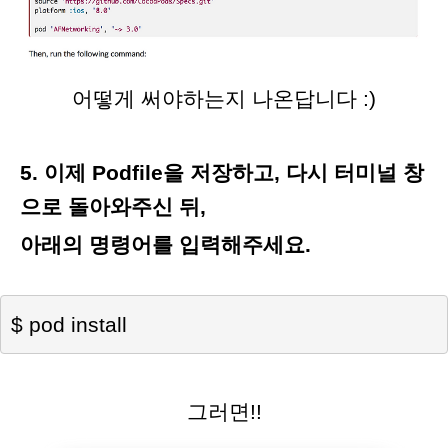
어떻게 써야하는지 나온답니다 :)
5. 이제 Podfile을 저장하고, 다시 터미널 창
으로 돌아와주신 뒤,
아래의 명령어를 입력해주세요.
$ pod install
그러면!!