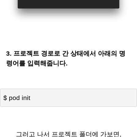
3. 프로젝트 경로로 간 상태에서 아래의 명
령어를 입력해줍니다.
$ pod init
그러고 나서
프로젝트 폴더에 가보면,