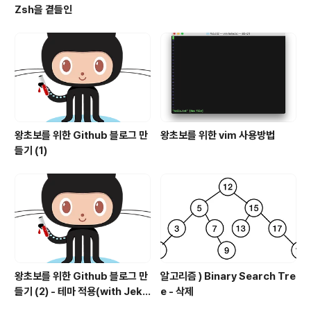
Zsh을 곁들인
왕초보를 위한 Github 블로그 만
왕초보를 위한 vim 사용방법
들기 (1)
왕초보를 위한 Github 블로그 만
알고리즘 ) Binary Search Tre
들기 (2) - 테마 적용(with Jekyl
e - 삭제
l)