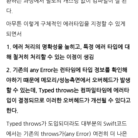
환하는 과정에서 별도의 캐스팅 없이 컴파일이 잘 된
다.
아무튼 이렇게 구체적인 에러타입을 지정할 수 있게
되면서
1. 에러 처리의 명확성을 높히고, 특정 에러 타입에 대
해 철저히 처리할 수 있는 이점이 생김
2. 기존의 any Error는 런타임에 타입 정보를 확인해
야하기 떄문에 메모리/성능측면에서 오버헤드가 발생
할 수 있는데, Typed throws는 컴파일타임에 에러타
입이 결정되므로 이러한 오버헤드가 개선될 수 있다고
한다.
Typed throws가 도입되더라도 대부분의 Swift코드
에서는 기존의 throws가(any Error) 여전히 더 나은