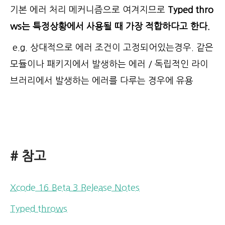
기본 에러 처리 메커니즘으로 여겨지므로
Typed thro
ws는 특정상황에서 사용될 때 가장 적합하다고 한다.
e.g. 상대적으로 에러 조건이 고정되어있는경우. 같은
모듈이나 패키지에서 발생하는 에러 / 독립적인 라이
브러리에서 발생하는 에러를 다루는 경우에 유용
# 참고
Xcode 16 Beta 3 Release Notes
Typed throws